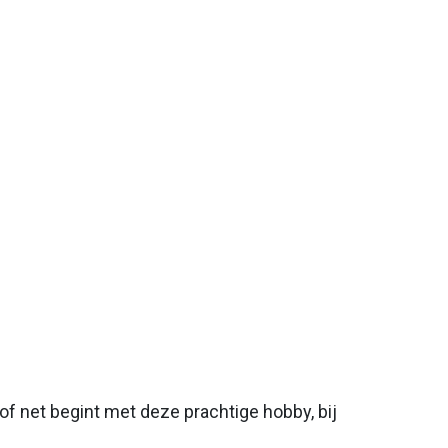
f net begint met deze prachtige hobby, bij