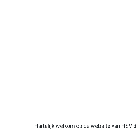
Hartelijk welkom op de website van HSV de