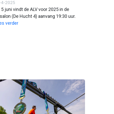
-4-2025
 5 juni vindt de ALV voor 2025 in de
salon (De Hucht 4) aanvang 19:30 uur.
es verder