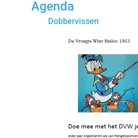
Agenda
Dobbervissen